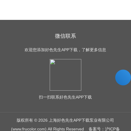
微信联系
欢迎您添加好色先生APP下载，了解更多信息
扫一扫
联系好色先生APP下载
版权所有 © 2026 上海好色先生APP下载泵业有限公司
(www.frucolor.com) All Rights Reserved
备案号：沪ICP备