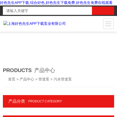
好色先生APP下载,综合好色,好色先生下载免费,好色先生免费在线观看
PRODUCTS
产品中心
首页
>
产品中心
>
管道泵
> 污水管道泵
产品分类
PRODUCT CATEGORY