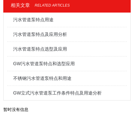
相关文章
RELATED ARTICLES
污水管道泵特点用途
污水管道泵特点及应用分析
污水管道泵特点选型及应用
GW污水管道泵特点和选型应用
不锈钢污水管道泵特点和用途
GW立式污水管道泵工作条件特点及用途分析
暂时没有信息