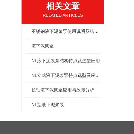
相关文章
RELATED ARTICLES
不锈钢液下泥浆泵使用说明及结构与用途
液下泥浆泵
NL液下泥浆泵结构特点及选型应用
NL立式液下泥浆泵特点选型及应用分析
长轴液下泥浆泵应用与故障分析
NL型液下泥浆泵