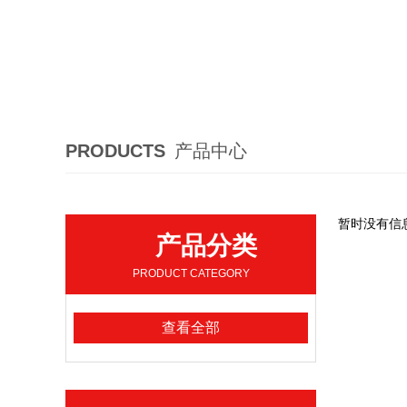
PRODUCTS
产品中心
暂时没有信
产品分类
PRODUCT CATEGORY
查看全部