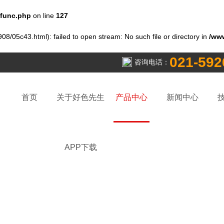
func.php
on line
127
08/05c43.html): failed to open stream: No such file or directory in
/ww
021-592
咨询电话：
首页
关于好色先生
产品中心
新闻中心
APP下载