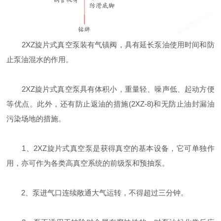
2XZ旋片式真空泵装有气镇阀，具有延长泵油使用时间和防
止泵油混水的作用。
2XZ旋片式真空泵具有体积小，重量轻、噪声低、起动方便
等优点。此外，还有防止返油的措施(2XZ-8)和无防止油封漏油
污染场地的措施。
1、2XZ旋片式真空泵是获得真空的基本设备，它可单独作
用，亦可作为各类高真空系统的前级泵和预抽泵。
2、泵进气口连续敞通大气运转，不得超过三分钟。