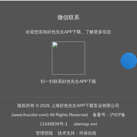
微信联系
欢迎您添加好色先生APP下载，了解更多信息
扫一扫
联系好色先生APP下载
版权所有 © 2026 上海好色先生APP下载泵业有限公司
(www.frucolor.com) All Rights Reserved
备案号：沪ICP备
11048839号-1
sitemap.xml
管理登陆
技术支持：
环保在线